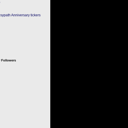
 Followers